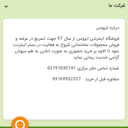
شرکت ما
درباره ایزومن
فروشگاه اینترنتی ایزومن از سال 97 جهت تسریع در عرضه و
فروش محصولات ساختمانی شروع به فعالیت در بستر اینترنت
نمود تا الاوه بر خرید حضوری به صورت انلاین به هم میهنان
گرامی خدمت رسانی نماید.
شماره تماس دفتر مرکزی 02191030741
مشاوره قبل از خرید 09160932327