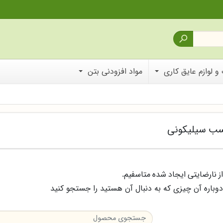

و لوازم عایق کاری
مواد افزودنی بتن
ب سیلیکونی
از نارضایتی ایجاد شده متاسفیم.
دوباره آن چیزی که به دنبال آن هستید را جستجو کنید