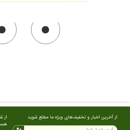
از آخرین اخبار و تخفیف‌های ویژه ما مطلع شوید
هست
person_add